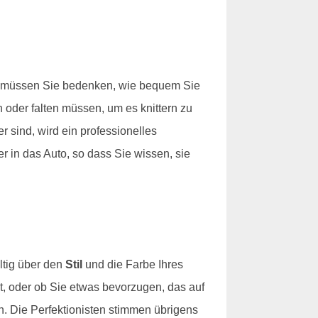
t, müssen Sie bedenken, wie bequem Sie
n oder falten müssen, um es knittern zu
 sind, wird ein professionelles
in das Auto, so dass Sie wissen, sie
ältig über den
Stil
und die Farbe Ihres
t, oder ob Sie etwas bevorzugen, das auf
en. Die Perfektionisten stimmen übrigens