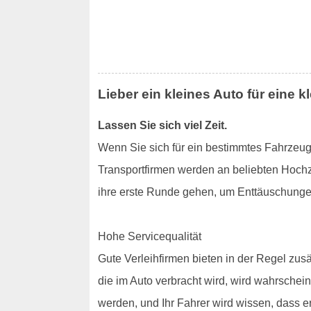
Lieber ein kleines Auto für eine k
Lassen Sie sich viel Zeit.
Wenn Sie sich für ein bestimmtes Fahrzeug e
Transportfirmen werden an beliebten Hochz
ihre erste Runde gehen, um Enttäuschunge
Hohe Servicequalität
Gute Verleihfirmen bieten in der Regel zus
die im Auto verbracht wird, wird wahrschei
werden, und Ihr Fahrer wird wissen, dass e