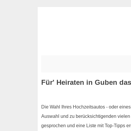
Für' Heiraten in Guben das
Die Wahl Ihres Hochzeitsautos - oder eines 
Auswahl und zu berücksichtigenden vielen 
gesprochen und eine Liste mit Top-Tipps ers