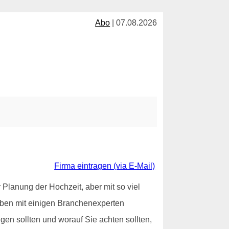
Abo
| 07.08.2026
Firma eintragen (via E-Mail)
 Planung der Hochzeit, aber mit so viel
aben mit einigen Branchenexperten
igen sollten und worauf Sie achten sollten,