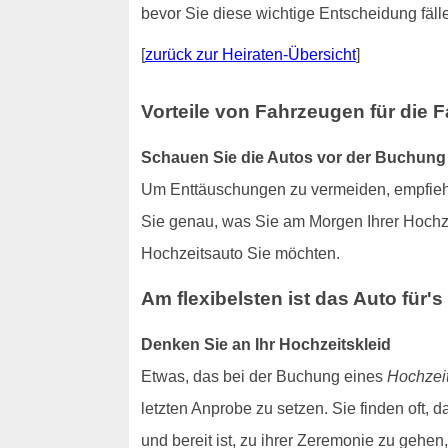
bevor Sie diese wichtige Entscheidung fäll
[
zurück zur Heiraten-Übersicht
]
Vorteile von Fahrzeugen für die F
Schauen Sie die Autos vor der Buchung
Um Enttäuschungen zu vermeiden, empfiehl
Sie genau, was Sie am Morgen Ihrer Hochze
Hochzeitsauto Sie möchten.
Am flexibelsten ist das Auto für'
Denken Sie an Ihr Hochzeitskleid
Etwas, das bei der Buchung eines
Hochzei
letzten Anprobe zu setzen. Sie finden oft, d
und bereit ist, zu ihrer Zeremonie zu gehen