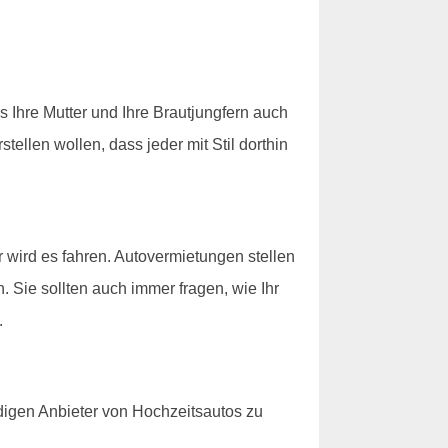
s Ihre Mutter und Ihre Brautjungfern auch
llen wollen, dass jeder mit Stil dorthin
 wird es fahren. Autovermietungen stellen
 Sie sollten auch immer fragen, wie Ihr
.
digen Anbieter von Hochzeitsautos zu