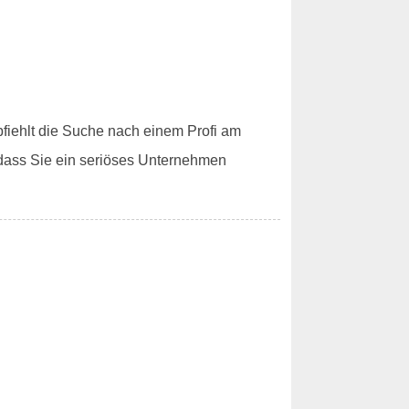
fiehlt die Suche nach einem Profi am
 dass Sie ein seriöses Unternehmen