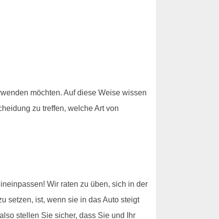
erwenden möchten. Auf diese Weise wissen
eidung zu treffen, welche Art von
hineinpassen! Wir raten zu üben, sich in der
u setzen, ist, wenn sie in das Auto steigt
so stellen Sie sicher, dass Sie und Ihr