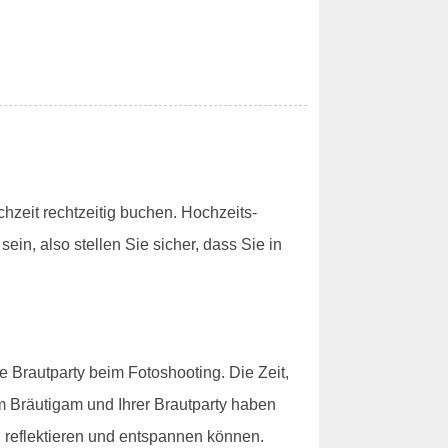
chzeit rechtzeitig buchen. Hochzeits-
, also stellen Sie sicher, dass Sie in
e Brautparty beim Fotoshooting. Die Zeit,
em Bräutigam und Ihrer Brautparty haben
, reflektieren und entspannen können.